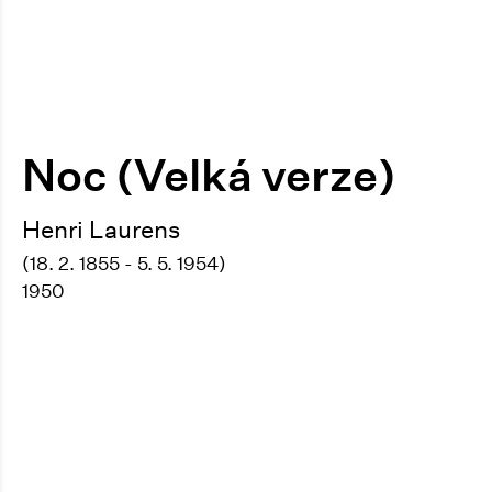
Noc (Velká verze)
Henri Laurens
(18. 2. 1855 - 5. 5. 1954)
1950