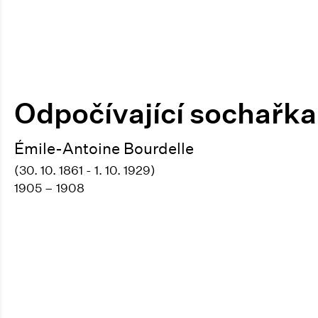
Odpočívající sochařka
Émile-Antoine Bourdelle
(30. 10. 1861 - 1. 10. 1929)
1905 – 1908