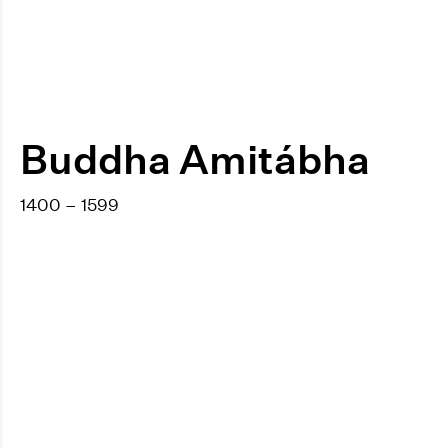
Buddha Amitábha
1400 – 1599