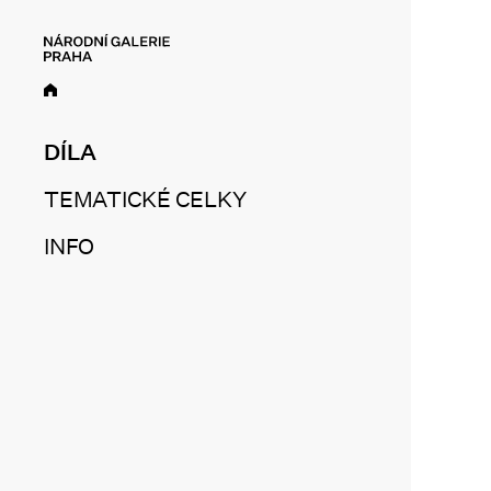
DÍLA
TEMATICKÉ CELKY
INFO