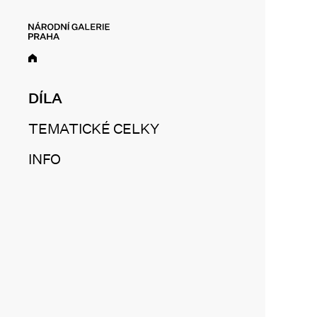
DÍLA
TEMATICKÉ CELKY
INFO