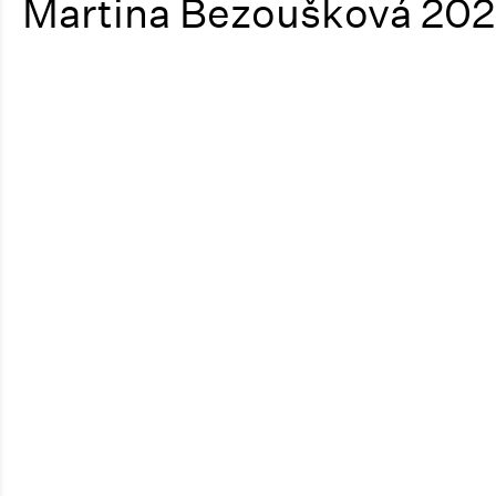
Martina Bezoušková 20